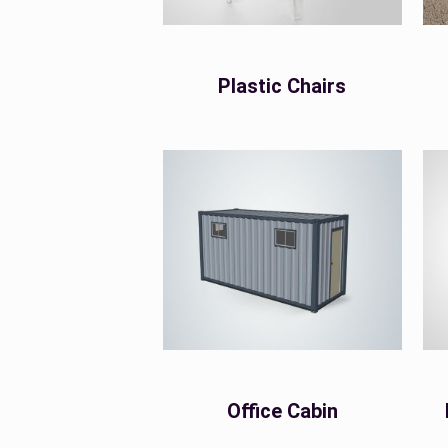
Plastic Chairs
Office Cabin