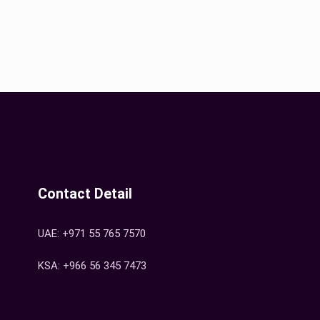
Contact Detail
UAE: +971 55 765 7570
KSA: +966 56 345 7473