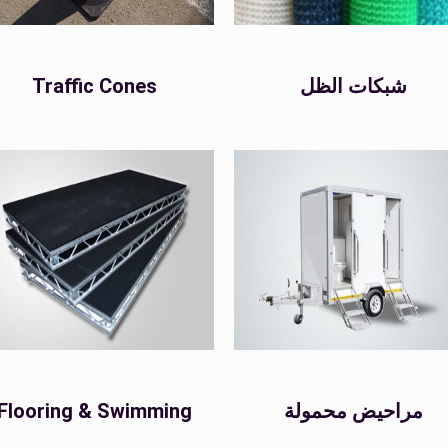
Traffic Cones
شبكات الظل
Flooring & Swimming
مراحيض محمولة