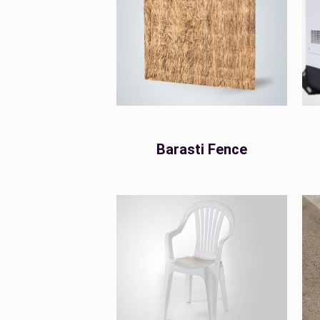
Barasti Fence