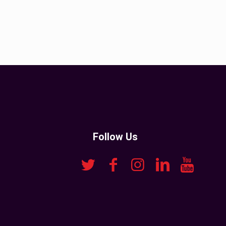
Follow Us