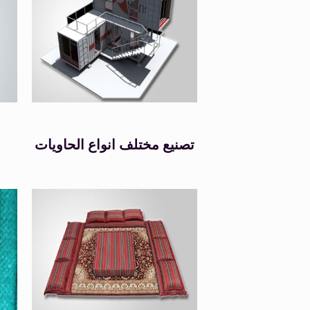
تصنيع مختلف انواع الحاويات