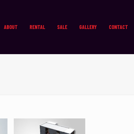
ABOUT
RENTAL
SALE
GALLERY
CONTACT