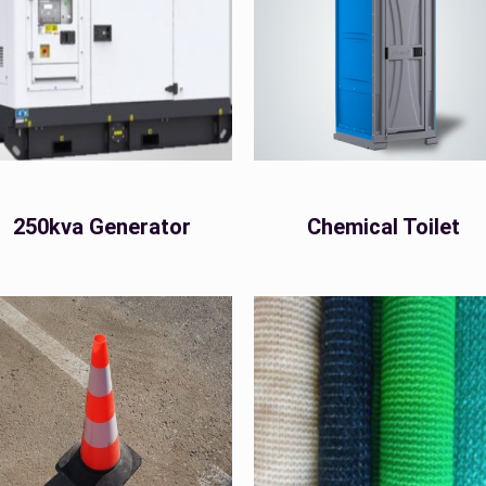
250kva Generator
Chemical Toilet