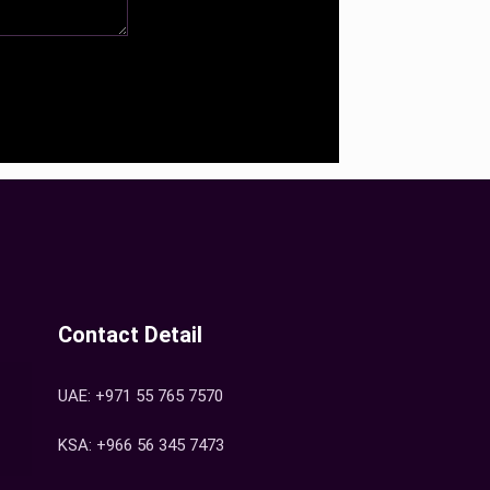
Contact Detail
UAE: +971 55 765 7570
KSA: +966 56 345 7473