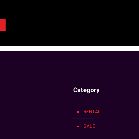
Category
RENTAL
SALE