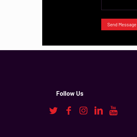
Follow Us