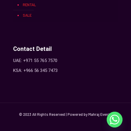
RENTAL
SALE
Contact Detail
UAE: +971 55 765 7570
KSA: +966 56 345 7473
© 2023 All Rights Reserved | Powered by Mahraj Events