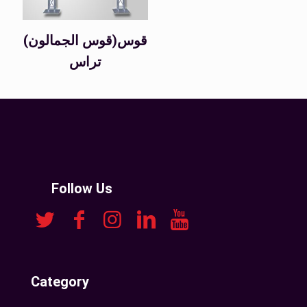
(قوس الجمالون)قوس
تراس
Follow Us
Category