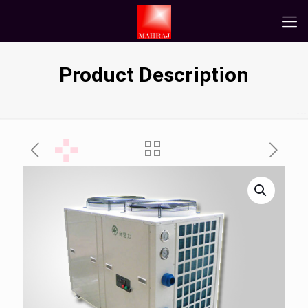
Product Description