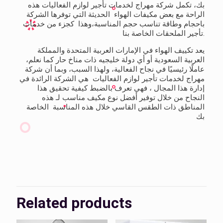
بك، تكمل شركة مهراج لخدمات تأجير لوازم الفعاليات هذه
الراحة مع بعض مكيفات الهواء الحديثة التي توفرها الشركة
باحجام وطاقة تناسب حجم المناسبة،وهذا كجزء من خدمات
تأجير الملحقات الخاصة بنا.
يعد تكييف الهواء في الإمارات العربية المتحدة والمملكة
العربية السعودية أو أي دولة خليجيه ذات مناخ حار كما نعلم،
عاملًا رئيسيًا في نجاح الفعالية، ولهذا السبب، وبما أن شركة
مهراج لخدمات تأجير لوازم الفعاليات هي الشركة الرائدة في
إدارة هذا المجال ، فهي تعرف بالضبط كيفية تحقيق هذا
النجاح من خلال توفير أفضل نوع مكيف مناسب لـ هذه
المناطق ذات الطقس القاسي خلال هذه المناسبة الخاصة
بك
Related products