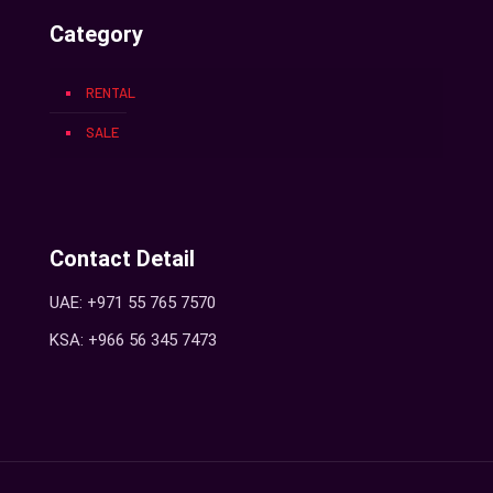
Category
RENTAL
SALE
Contact Detail
UAE: +971 55 765 7570
KSA: +966 56 345 7473