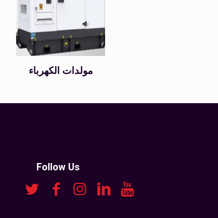
مولدات الكهرباء
Follow Us