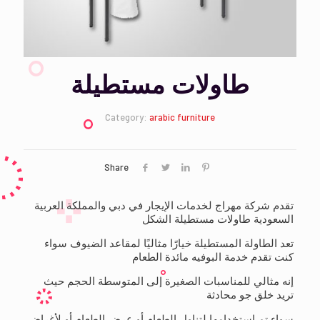
طاولات مستطيلة
Category:
arabic furniture
Share
تقدم شركة مهراج لخدمات الإيجار في دبي والمملكة العربية
السعودية طاولات مستطيلة الشكل
تعد الطاولة المستطيلة خيارًا مثاليًا لمقاعد الضيوف سواء
كنت تقدم خدمة البوفيه مائدة الطعام
إنه مثالي للمناسبات الصغيرة إلى المتوسطة الحجم حيث
تريد خلق جو محادثة
سواء تم استخدامها لتناول الطعام أو عرض الطعام أو لأغراض