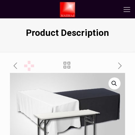
Product Description