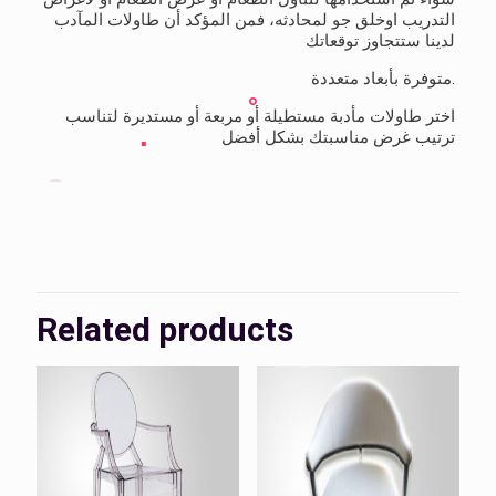
التدريب اوخلق جو لمحادثه، فمن المؤكد أن طاولات المآدب
لدينا ستتجاوز توقعاتك
متوفرة بأبعاد متعددة.
اختر طاولات مأدبة مستطيلة أو مربعة أو مستديرة لتناسب
ترتيب غرض مناسبتك بشكل أفضل
Related products