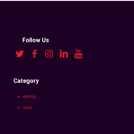
Follow Us
Category
RENTAL
SALE