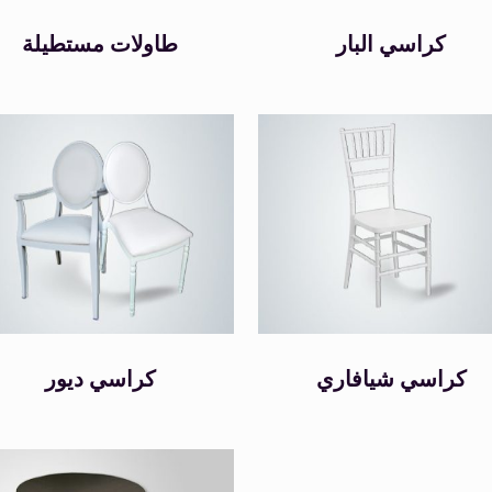
كراسي البار
طاولات مستطيلة
كراسي شيافاري
كراسي ديور