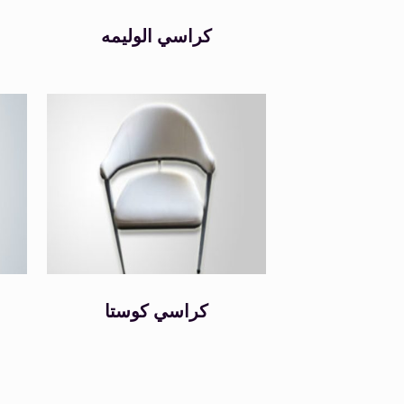
كراسي الوليمه
كراسي كوستا