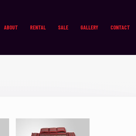
ABOUT
RENTAL
SALE
GALLERY
CONTACT