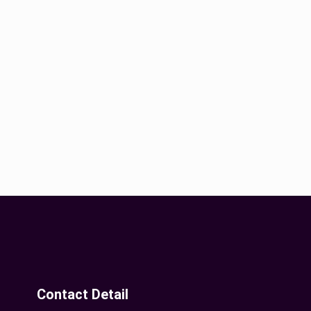
Contact Detail