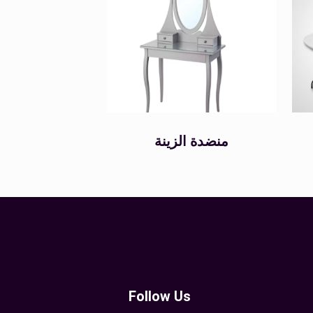
منضدة الزينة
Follow Us