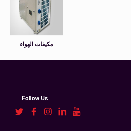
مكيفات الهواء
Follow Us