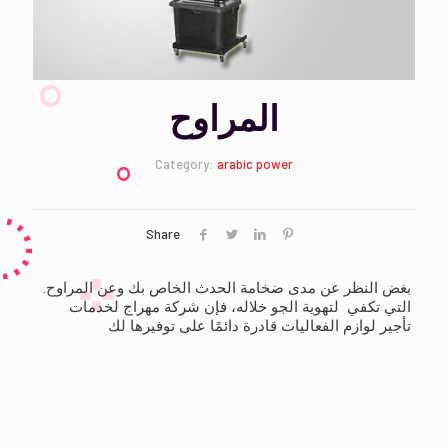
المراوح
Category:
arabic power
Share
.بغض النظر عن مدى ضخامة الحدث الخاص بك وعن المراوح
التي تكفي لتهوية الجو خلاله، فإن شركة مهراج لخدمات
تأجير لوازم الفعاليات قادرة دائمًا على توفيرها لك