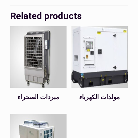
Related products
مولدات الكهرباء
مبردات الصحراء