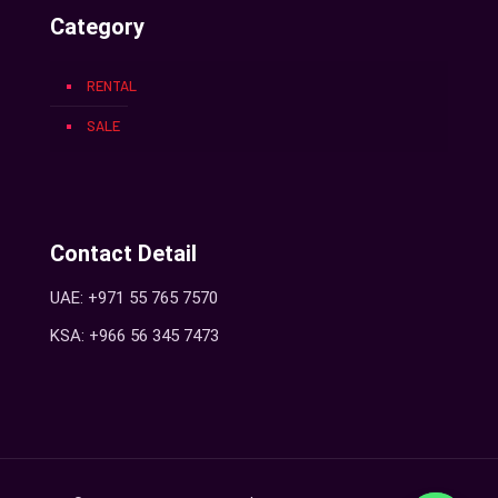
Category
RENTAL
SALE
Contact Detail
UAE: +971 55 765 7570
KSA: +966 56 345 7473