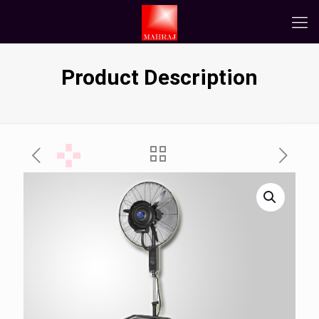
Product Description