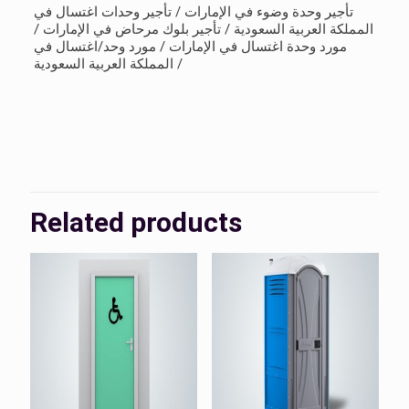
تأجير وحدة وضوء في الإمارات / تأجير وحدات اغتسال في
المملكة العربية السعودية / تأجير بلوك مرحاض في الإمارات /
مورد وحدة اغتسال في الإمارات / مورد وحد/اغتسال في
المملكة العربية السعودية /
Related products