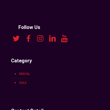
Follow Us
Category
RENTAL
SALE