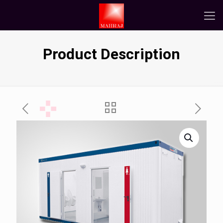
Product Description