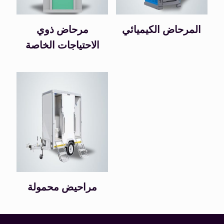
المرحاض الكيميائي
مرحاض ذوي
الاحتياجات الخاصة
مراحيض محمولة