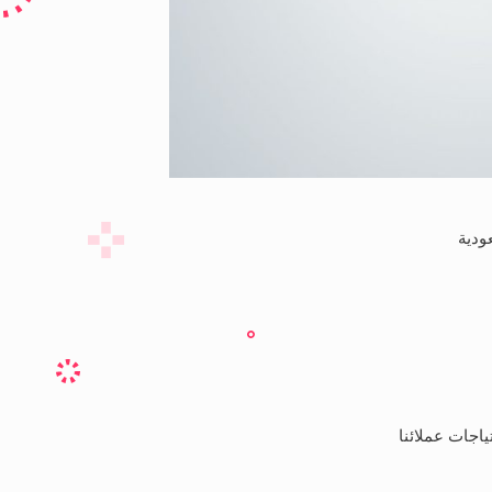
ودية
اجات عملائنا