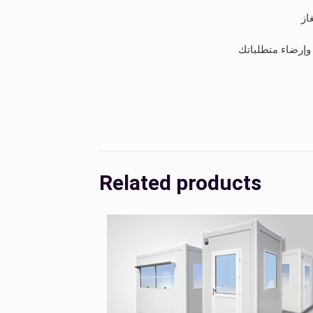
از
 وإرضاء متطلباتك
Related products