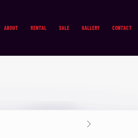
ABOUT
RENTAL
SALE
GALLERY
CONTACT