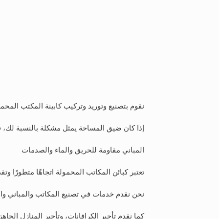
نقوم بتصنيع وتوريد وتركيب كابينة المكتب المحمول
إذا كان ضيق المساحة يمثل مشكلة بالنسبة لك، فيم
المباني مقاومة للحريق والماء والصدمات
تعتبر كبائن المكاتب المحمولة اتجاهًا متطورًا وتق
نحن نقدم خدمات في تصنيع المكاتب والمباني وال
كما نقدم تأجير الكرافانات، وتأجير المنازل الجاه