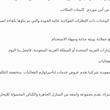
 من أبرز موردي كابينات المكاتب
لوحدات ذات الإطارات الفولاذية عالية الجودة والتي تم بناؤها بكفاءة لتس
 عملائنا، وبيئة جذابة وسهلة الاستخدام
ت العربية المتحدة أو المملكة العربية السعودية، فاتصل بنا اليوم
عاليات
السعودية شركتنا تقدم عروض خدمات لتأجيرلوازم الفعاليات منخفضة التكلفة
خبراء، نقدم مجموعة واسعة من المنازل الجاهزة والكبائن المحمولة للإيجار