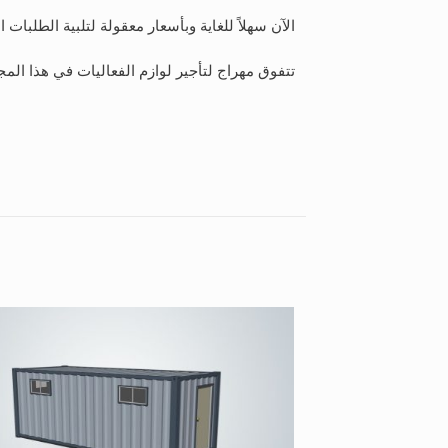
الآن سهلاً للغاية وبأسعار معقولة لتلبية الطلبات 
تتفوق مهراج لتأجير لوازم الفعاليات في هذا المج