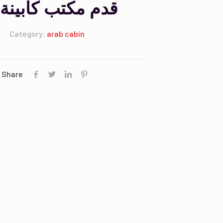
40 قدم مكتب كابينة
Category:
arab cabin
Share