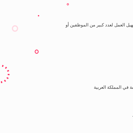
هيل العمل لعدد كبير من الموظفين أو
 في المملكة العربية