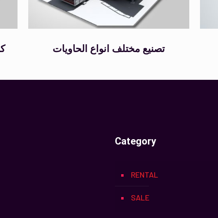
تصنيع مختلف انواع الحاويات
كا
Category
RENTAL
SALE