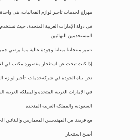
مهراج لخدمات تأجير لوازم الفعاليات، هي واحدة
في دولة الإمارات العربية المتحدة، حيث تستخدم ا
المستخدمين النهائيين
تتميز منتجاتنا بمتانة وجودة عالية مما يرضي جميع
إذا كنت تبحث عن استئجار مقصورة مكتب في الإمارا
نحن بناة الجودة في شركةخدمات تأجير لوازم الف
في الإمارات العربية المتحدة والمملكة العربية 
السعودية والمملكة العربية المتحدة
مع فريقنا من المهندسين المعماريين والبنائين ال
أصبح استئجار