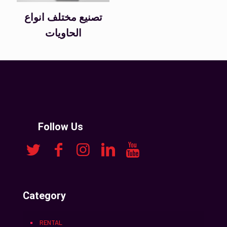
تصنيع مختلف انواع
الحاويات
Follow Us
Category
RENTAL