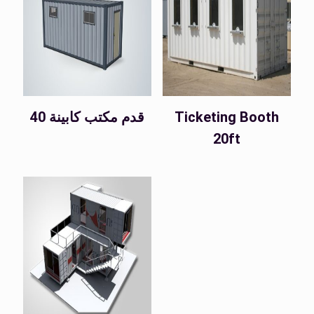
Ticketing Booth
40 قدم مكتب كابينة
20ft