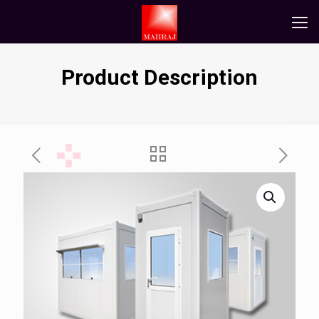
Product Description