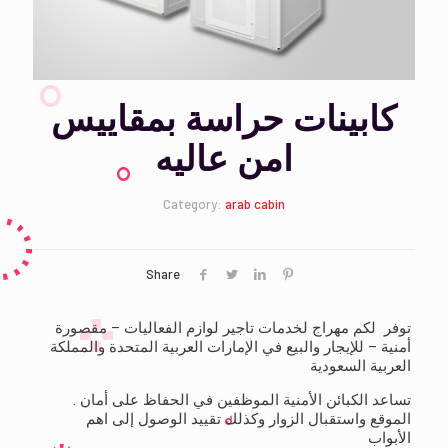
كابينات حراسة بمقاييس
امن عاليه
Category:
arab cabin
Share
توفر لكم مهراج لخدمات تاجير لوازم الفعاليات – مقصورة
أمنية – للإيجار والبيع في الإمارات العربية المتحدة والمملكة
العربية السعودية
. تساعد الكبائن الأمنية الموظفين في الحفاظ على أمان
الموقع واستقبال الزوار وكذلك تقييد الوصول إلى اهم
الأبواب