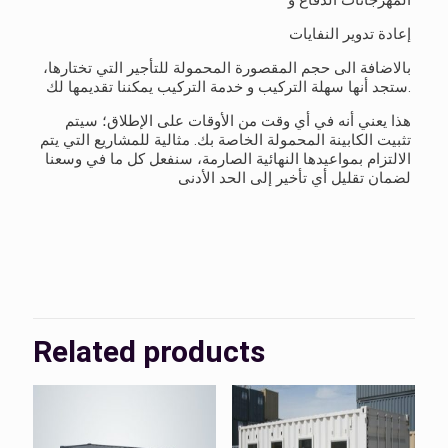
المهرجانات الدفاع و
إعادة تدوير النفايات
بالاضافة الى حجم المقصورة المحمولة للتأجير التي تختارها،
ستجد أنها سهلة التركيب و خدمة التركيب يمكننا تقديمها لك.
هذا يعني أنه في أي وقت من الأوقات على الإطلاق؛ سيتم
تثبيت الكابينة المحمولة الخاصة بك. مثالية للمشاريع التي يتم
الالتزام بمواعيدها النهائية الصارمة، سنفعل كل ما في وسعنا
لضمان تقليل أي تأخير إلى الحد الأدنى
Related products