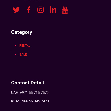
Category
RENTAL
SALE
Contact Detail
UAE: +971 55 765 7570
KSA: +966 56 345 7473