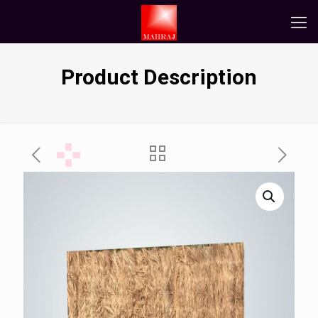
Product Description