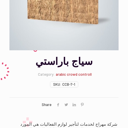
سياج باراستي
Category:
arabic crowd controll
SKU:
CCB-7-1
Share
شركة مهراج لخدمات لتأجير لوازم الفعاليات هي المورد