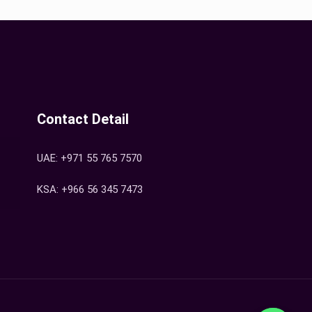
Contact Detail
UAE: +971 55 765 7570
KSA: +966 56 345 7473