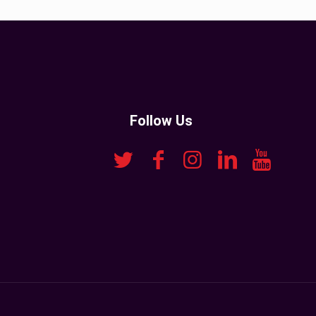
Follow Us