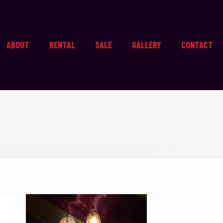
ABOUT
RENTAL
SALE
GALLERY
CONTACT