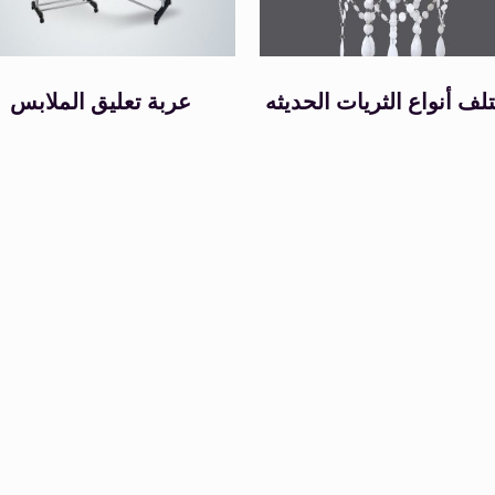
لف أنواع الثريات الحديثه
عربة تعليق الملابس